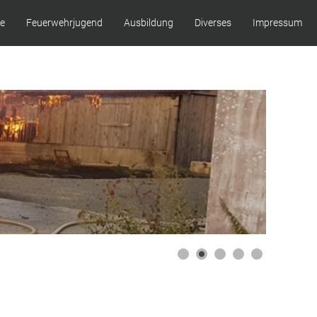
ze
Feuerwehrjugend
Ausbildung
Diverses
Impressum