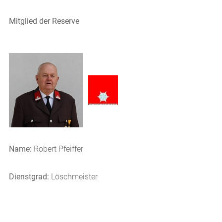
Mitglied der Reserve
Name:
Robert Pfeiffer
Dienstgrad:
Löschmeister