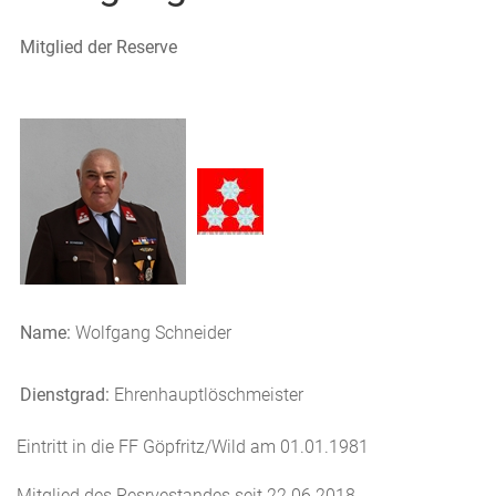
Mitglied der Reserve
Name:
Wolfgang Schneider
Dienstgrad:
Ehrenhauptlöschmeister
Eintritt in die FF Göpfritz/Wild am 01.01.1981
Mitglied des Resrvestandes seit 22.06.2018