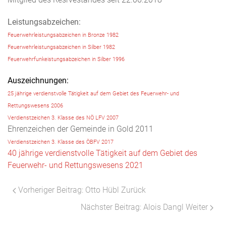
Leistungsabzeichen:
Feuerwehrleistungsabzeichen in Bronze 1982
Feuerwehrleistungsabzeichen in Silber 1982
Feuerwehrfunkeistungsabzeichen in Silber 1996
Auszeichnungen:
25 jährige verdienstvolle Tätigkeit auf dem Gebiet des Feuerwehr- und
Rettungswesens 2006
Verdienstzeichen 3. Klasse des NÖ LFV 2007
Ehrenzeichen der Gemeinde in Gold 2011
Verdienstzeichen 3. Klasse des ÖBFV 2017
40 jährige verdienstvolle Tätigkeit auf dem Gebiet des
Feuerwehr- und Rettungswesens 2021
Vorheriger Beitrag: Otto Hübl
Zurück
Nächster Beitrag: Alois Dangl
Weiter