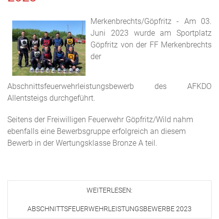
Merkenbrechts/Göpfritz - Am 03.
Juni 2023 wurde am Sportplatz
Göpfritz von der FF Merkenbrechts
der
Abschnittsfeuerwehrleistungsbewerb des AFKDO
Allentsteigs durchgeführt.
Seitens der Freiwilligen Feuerwehr Göpfritz/Wild nahm
ebenfalls eine Bewerbsgruppe erfolgreich an diesem
Bewerb in der Wertungsklasse Bronze A teil.
WEITERLESEN:
ABSCHNITTSFEUERWEHRLEISTUNGSBEWERBE 2023