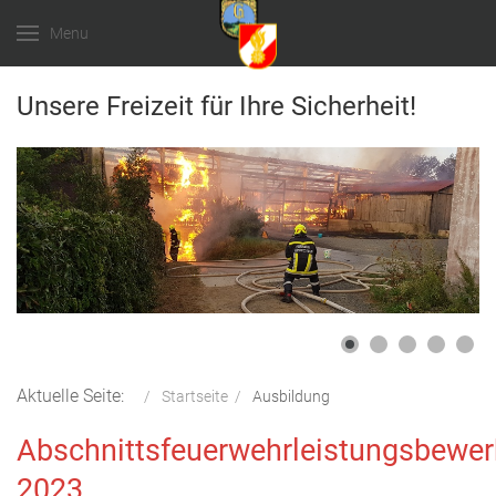
Menu
Unsere Freizeit für Ihre Sicherheit!
Aktuelle Seite:
Startseite
Ausbildung
Abschnittsfeuerwehrleistungsbewe
2023