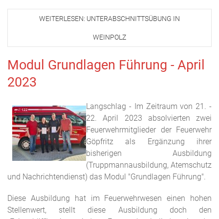
WEITERLESEN: UNTERABSCHNITTSÜBUNG IN
WEINPOLZ
Modul Grundlagen Führung - April
2023
Langschlag - Im Zeitraum von 21. -
22. April 2023 absolvierten zwei
Feuerwehrmitglieder der Feuerwehr
Göpfritz als Ergänzung ihrer
bisherigen Ausbildung
(Truppmannausbildung, Atemschutz
und Nachrichtendienst) das Modul "Grundlagen Führung".
Diese Ausbildung hat im Feuerwehrwesen einen hohen
Stellenwert, stellt diese Ausbildung doch den