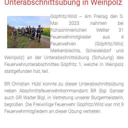
Unterabschnittsübung in Weinpolz
Göpfritz/Wild – Am Freitag den 5.
Mai 2023 nahmen bei
frühsommerlichen Wetter 31
Feuerwehrmitglieder aus 4
Feuerwehren (Göpfritz/Wild,
Merkenbrechts, Scheideldorf und
Weinpolz) an der Unterabschnittsübung (Schulung) des
Feuerwehrunterabschnittes Göpfritz 1, welche in Weinpolz
stattgefunden hat, teil.
BR Christian Hübl konnte zu dieser Unterabschnittsübung
neben Abschnittsfeuerwehrkommandant BR Sigi Ganser
auch GR Walter Bigl, in Vertretung unserer Bürgermeisterin,
begrüßen. Die Freiwillige Feuerwehr Göpfritz/Wild war mit 9
Feuerwehrmitgliedern an dieser Übung vertreten.