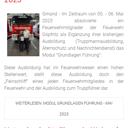
Gmünd - Im Zeitraum von 05. - 06. Mai
2023 absolvierte ein
Feuerwehrmitglieder der Feuerwehr
Göpfritz als Ergänzung ihrer bisherigen
Ausbildung (Truppmannausbildung,
Atemschutz und Nachrichtendienst) das
Modul "Grundlagen Führung".
Diese Ausbildung hat im Feuerwehrwesen einen hohen
Stellenwert, stellt diese Ausbildung doch den
„Feinschliff“ eines jeden Feuerwehrmitgliedes in der
Feuerwehr und der Ausbildung zum Truppführer dar.
WEITERLESEN: MODUL GRUNDLAGEN FÜHRUNG - MAI
2023