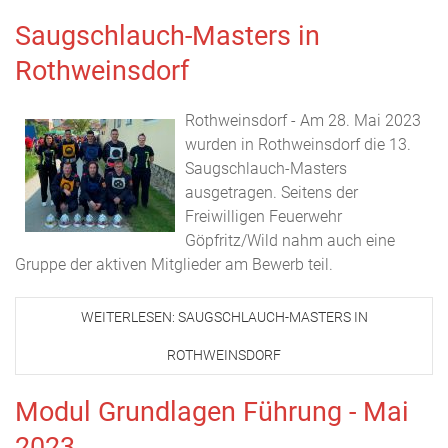
Saugschlauch-Masters in
Rothweinsdorf
Rothweinsdorf - Am 28. Mai 2023
wurden in Rothweinsdorf die 13.
Saugschlauch-Masters
ausgetragen. Seitens der
Freiwilligen Feuerwehr
Göpfritz/Wild nahm auch eine
Gruppe der aktiven Mitglieder am Bewerb teil.
WEITERLESEN: SAUGSCHLAUCH-MASTERS IN
ROTHWEINSDORF
Modul Grundlagen Führung - Mai
2023