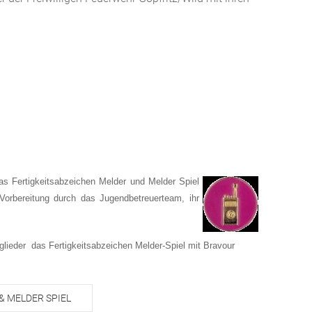
as Fertigkeitsabzeichen Melder und Melder Spiel
 Vorbereitung durch das Jugendbetreuerteam, ihr
glieder das Fertigkeitsabzeichen Melder-Spiel mit Bravour
& MELDER SPIEL