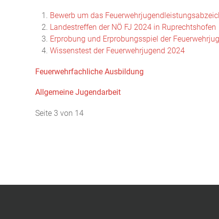
Bewerb um das Feuerwehrjugendleistungsabzeic
Landestreffen der NÖ FJ 2024 in Ruprechtshofen
Erprobung und Erprobungsspiel der Feuerwehrju
Wissenstest der Feuerwehrjugend 2024
Feuerwehrfachliche Ausbildung
Allgemeine Jugendarbeit
Seite 3 von 14