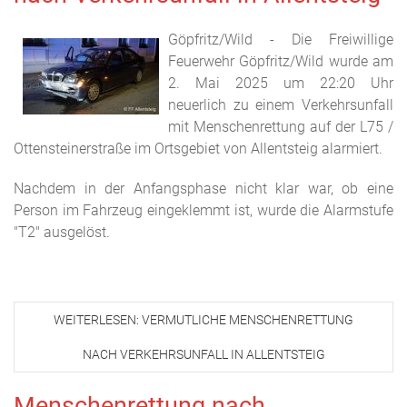
Göpfritz/Wild - Die Freiwillige
Feuerwehr Göpfritz/Wild wurde am
2. Mai 2025 um 22:20 Uhr
neuerlich zu einem Verkehrsunfall
mit Menschenrettung auf der L75 /
Ottensteinerstraße im Ortsgebiet von Allentsteig alarmiert.
Nachdem in der Anfangsphase nicht klar war, ob eine
Person im Fahrzeug eingeklemmt ist, wurde die Alarmstufe
"T2" ausgelöst.
WEITERLESEN: VERMUTLICHE MENSCHENRETTUNG
NACH VERKEHRSUNFALL IN ALLENTSTEIG
Menschenrettung nach