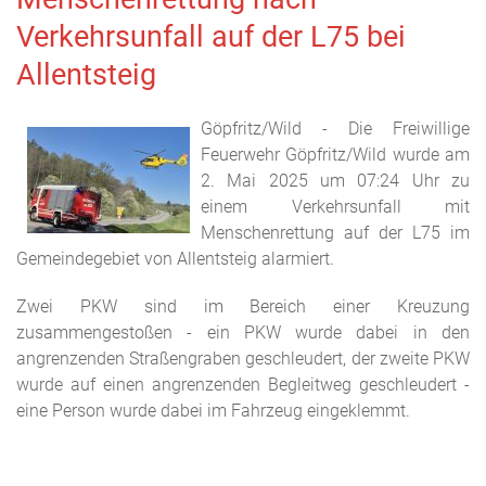
Verkehrsunfall auf der L75 bei
Allentsteig
Göpfritz/Wild - Die Freiwillige
Feuerwehr Göpfritz/Wild wurde am
2. Mai 2025 um 07:24 Uhr zu
einem Verkehrsunfall mit
Menschenrettung auf der L75 im
Gemeindegebiet von Allentsteig alarmiert.
Zwei PKW sind im Bereich einer Kreuzung
zusammengestoßen - ein PKW wurde dabei in den
angrenzenden Straßengraben geschleudert, der zweite PKW
wurde auf einen angrenzenden Begleitweg geschleudert -
eine Person wurde dabei im Fahrzeug eingeklemmt.